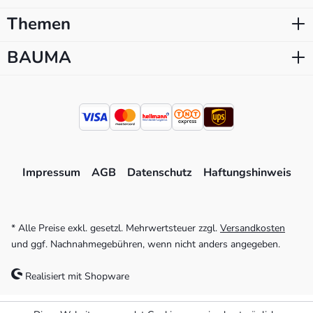
Themen
BAUMA
Impressum
AGB
Datenschutz
Haftungshinweis
* Alle Preise exkl. gesetzl. Mehrwertsteuer zzgl.
Versandkosten
und ggf. Nachnahmegebühren, wenn nicht anders angegeben.
Realisiert mit Shopware