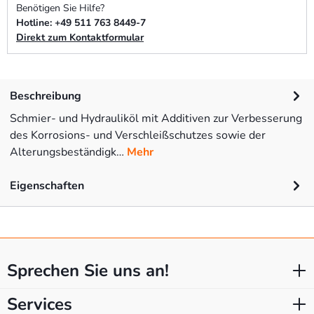
Benötigen Sie Hilfe?
Hotline: +49 511 763 8449-7
Direkt zum Kontaktformular
Beschreibung
Schmier- und Hydrauliköl mit Additiven zur Verbesserung
des Korrosions- und Verschleißschutzes sowie der
Alterungsbeständigk…
Mehr
Eigenschaften
Sprechen Sie uns an!
Services