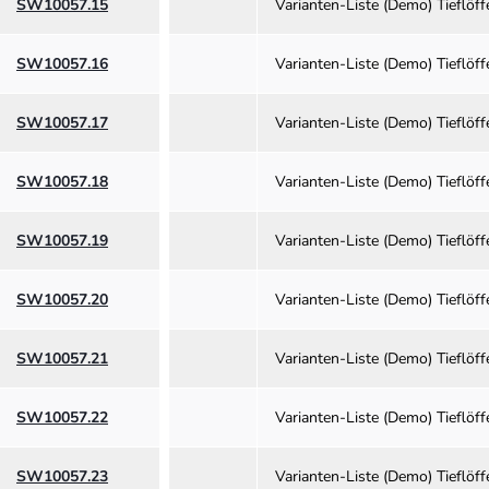
SW10057.15
Varianten-Liste (Demo) Tieflö
SW10057.16
Varianten-Liste (Demo) Tieflö
SW10057.17
Varianten-Liste (Demo) Tieflö
SW10057.18
Varianten-Liste (Demo) Tieflö
SW10057.19
Varianten-Liste (Demo) Tieflö
SW10057.20
Varianten-Liste (Demo) Tieflö
SW10057.21
Varianten-Liste (Demo) Tieflö
SW10057.22
Varianten-Liste (Demo) Tieflö
SW10057.23
Varianten-Liste (Demo) Tieflö