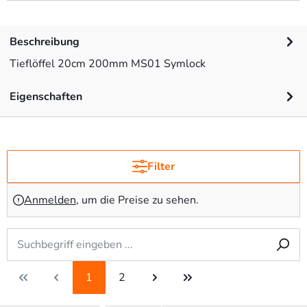
Beschreibung
Tieflöffel 20cm 200mm MS01 Symlock
Eigenschaften
Filter
Anmelden
, um die Preise zu sehen.
1
2
Seite
Seite