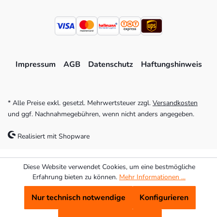
Impressum
AGB
Datenschutz
Haftungshinweis
* Alle Preise exkl. gesetzl. Mehrwertsteuer zzgl.
Versandkosten
und ggf. Nachnahmegebühren, wenn nicht anders angegeben.
Realisiert mit Shopware
Diese Website verwendet Cookies, um eine bestmögliche
Erfahrung bieten zu können.
Mehr Informationen ...
Nur technisch notwendige
Konfigurieren