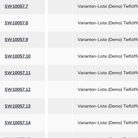
SW10057.7
Varianten-Liste (Demo) Tieflö
SW10057.8
Varianten-Liste (Demo) Tieflö
SW10057.9
Varianten-Liste (Demo) Tieflö
SW10057.10
Varianten-Liste (Demo) Tieflö
SW10057.11
Varianten-Liste (Demo) Tieflö
SW10057.12
Varianten-Liste (Demo) Tieflö
SW10057.13
Varianten-Liste (Demo) Tieflö
SW10057.14
Varianten-Liste (Demo) Tieflö