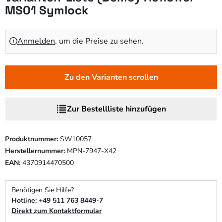
MS01 Symlock
Anmelden
, um die Preise zu sehen.
Zu den Varianten scrollen
Zur Bestellliste hinzufügen
Produktnummer:
SW10057
Herstellernummer:
MPN-7947-X42
EAN:
4370914470500
Benötigen Sie Hilfe?
Hotline: +49 511 763 8449-7
Direkt zum Kontaktformular