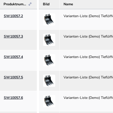
Produktnumm
Name
Bild
er
SW10057.2
Varianten-Liste (Demo) Tieflö
SW10057.3
Varianten-Liste (Demo) Tieflö
SW10057.4
Varianten-Liste (Demo) Tieflö
SW10057.5
Varianten-Liste (Demo) Tieflö
SW10057.6
Varianten-Liste (Demo) Tieflö